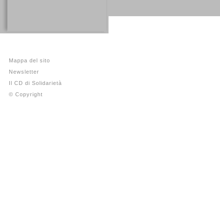
Mappa del sito
Newsletter
Il CD di Solidarietà
© Copyright