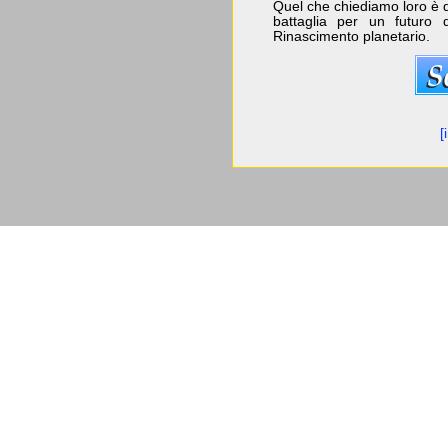
Quel che chiediamo loro è d
battaglia per un futuro 
Rinascimento planetario.
[