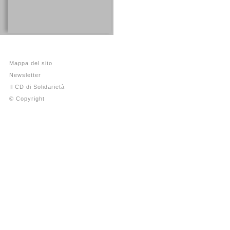
Mappa del sito
Newsletter
Il CD di Solidarietà
© Copyright