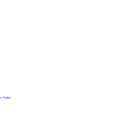
u Twitter