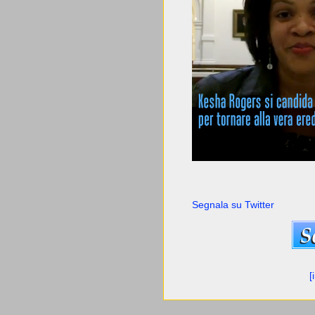
Segnala su Twitter
[