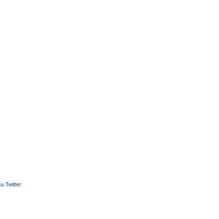
u Twitter