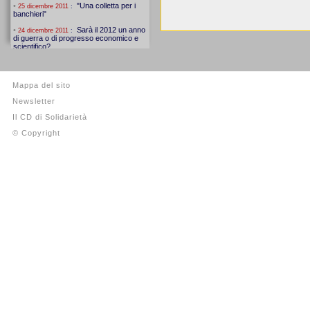
Mappa del sito
Newsletter
Il CD di Solidarietà
© Copyright