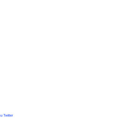
u Twitter