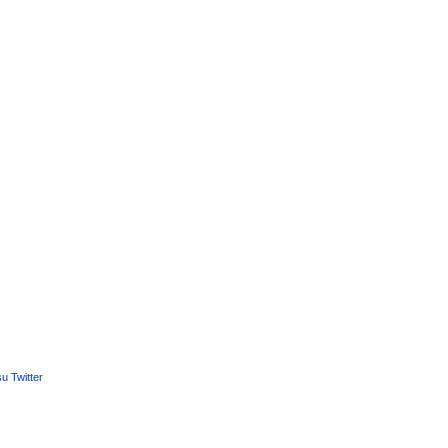
u Twitter