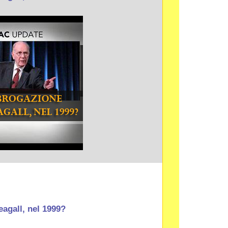
eagall, nel 1999?